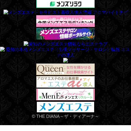
©
THE DIANA～ザ・ディアーナ～