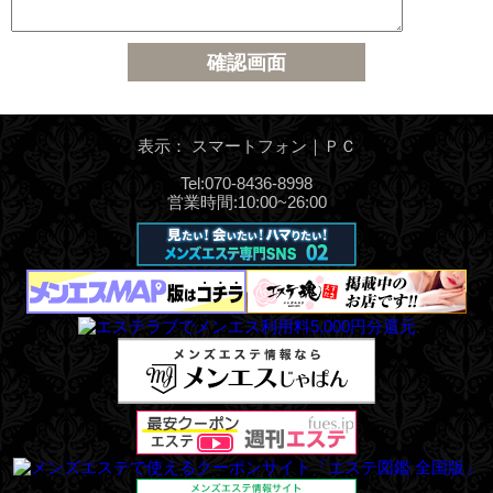
表示： スマートフォン｜
ＰＣ
Tel:070-8436-8998
営業時間:10:00~26:00