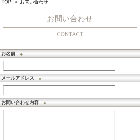
TOP
お問い合わせ
お名前
メールアドレス
お問い合わせ内容