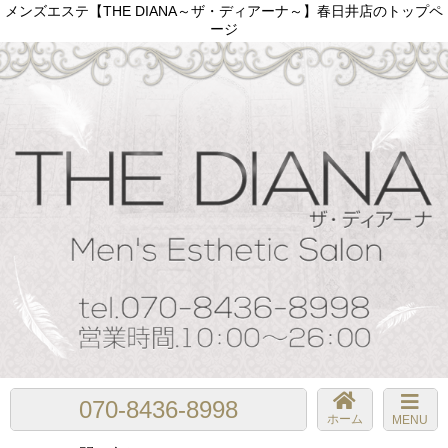
メンズエステ【THE DIANA～ザ・ディアーナ～】春日井店のトップペ
ージ
070-8436-8998
ホーム
MENU