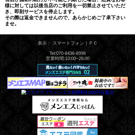
様に対しては以後当店のご利用を一切禁止させていただ
き、即刻サービスを停止します。
その際は返金できませんので、あらかじめご了承下さい
ませ。
表示： スマートフォン｜
ＰＣ
Tel:070-8436-8998
営業時間:10:00~26:00