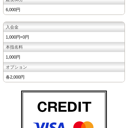
6,000円
入会金
1,000円⇨0円
本指名料
1,000円
オプション
各2,000円