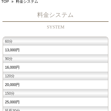
TOP
料金システム
60分
13,000円
90分
16,000円
120分
20,000円
150分
25,000円
延長30分