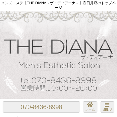
メンズエステ【THE DIANA～ザ・ディアーナ～】春日井店のトップペ
ージ
070-8436-8998
ホーム
MENU