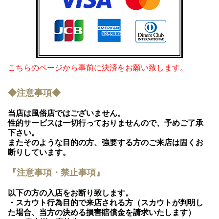
こちらのページから事前に決済をお願い致します。
◆注意事項◆
当店は風俗店ではございません。
性的サービスは一切行っておりませんので、予めご了承
下さい。
またそのような目的の方、強要する方のご来店は固くお
断りしています。
『注意事項・禁止事項』
以下の方の入店をお断り致します。
・スカウト行為目的で来店される方（スカウトが判明し
た場合、当方の決める損害賠償金を請求いたします）